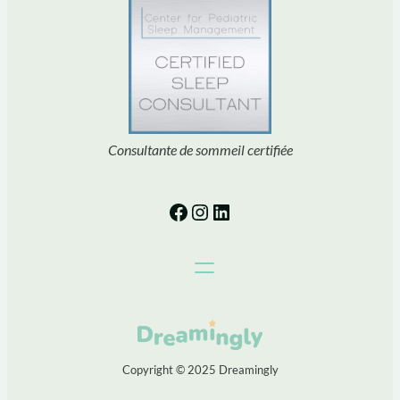
Consultante de sommeil certifiée
Facebook
Instagram
LinkedIn
Copyright © 2025 Dreamingly