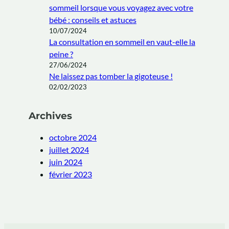
sommeil lorsque vous voyagez avec votre
bébé : conseils et astuces
10/07/2024
La consultation en sommeil en vaut-elle la
peine ?
27/06/2024
Ne laissez pas tomber la gigoteuse !
02/02/2023
Archives
octobre 2024
juillet 2024
juin 2024
février 2023