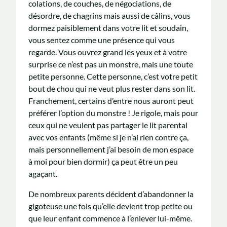
colations, de couches, de négociations, de
désordre, de chagrins mais aussi de câlins, vous
dormez paisiblement dans votre lit et soudain,
vous sentez comme une présence qui vous
regarde. Vous ouvrez grand les yeux et à votre
surprise ce n’est pas un monstre, mais une toute
petite personne. Cette personne, c’est votre petit
bout de chou qui ne veut plus rester dans son lit.
Franchement, certains d’entre nous auront peut
préférer l’option du monstre ! Je rigole, mais pour
ceux qui ne veulent pas partager le lit parental
avec vos enfants (même si je n’ai rien contre ça,
mais personnellement j’ai besoin de mon espace
à moi pour bien dormir) ça peut être un peu
agaçant.
De nombreux parents décident d’abandonner la
gigoteuse une fois qu’elle devient trop petite ou
que leur enfant commence à l’enlever lui-même.