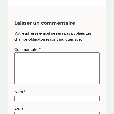
Laisser un commentaire
Votre adresse e-mail ne sera pas publiée.
Les
champs obligatoires sont indiqués avec
*
Commentaire
*
Nom
*
E-mail
*