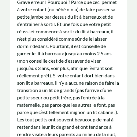
Grave erreur ! Pourquoi ? Parce que ceci permet
à votre enfant (ou bébé ninja) de faire passer sa
petite jambe par dessus du lit à barreaux et de
s’entraîner à sortir. Et une fois que votre petit
réussi et commence à sortir du lit à barreaux, il
n’est plus considéré comme sûr de le laisser
dormir dedans. Pourtant, il est conseillé de
garder le lit à barreaux jusqu’au moins 2.5 ans
(mon conseille c’est de d’essayer de viser
jusqu’aux 3 ans, voir plus, afin que l’enfant soit
réellement prêt). Si votre enfant dort bien dans
son lit a barreaux, il n’y a aucune raison de faire la
transition à un lit de grands (pas l’arrivé d’une
petite soeur ou petit frère, pas l’entrée à la
maternelle, pas parce que les autres le font, pas
parce que c’est tellement mignon un lit cabane !).
Les tout petits ont souvent beaucoup de mal à
rester dans leur lit de grand et ont tendance à
rendre visite à leurs parents au milieu de la nuit,