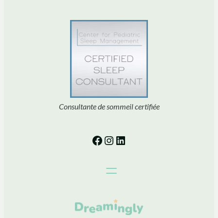
Consultante de sommeil certifiée
Facebook
Instagram
LinkedIn