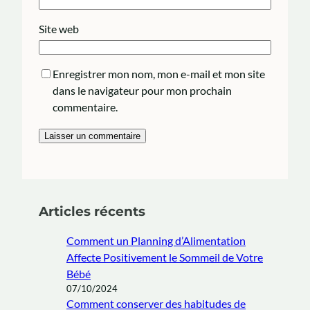
Site web
Enregistrer mon nom, mon e-mail et mon site
dans le navigateur pour mon prochain
commentaire.
Articles récents
Comment un Planning d’Alimentation
Affecte Positivement le Sommeil de Votre
Bébé
07/10/2024
Comment conserver des habitudes de