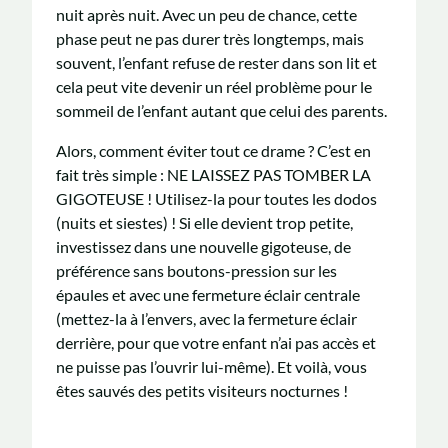
nuit après nuit. Avec un peu de chance, cette
phase peut ne pas durer très longtemps, mais
souvent, l’enfant refuse de rester dans son lit et
cela peut vite devenir un réel problème pour le
sommeil de l’enfant autant que celui des parents.
Alors, comment éviter tout ce drame ? C’est en
fait très simple : NE LAISSEZ PAS TOMBER LA
GIGOTEUSE ! Utilisez-la pour toutes les dodos
(nuits et siestes) ! Si elle devient trop petite,
investissez dans une nouvelle gigoteuse, de
préférence sans boutons-pression sur les
épaules et avec une fermeture éclair centrale
(mettez-la à l’envers, avec la fermeture éclair
derrière, pour que votre enfant n’ai pas accès et
ne puisse pas l’ouvrir lui-même). Et voilà, vous
êtes sauvés des petits visiteurs nocturnes !